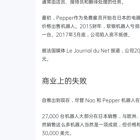
通常由店员、接待员和翻译处理的任务。
最初，Pepper作为免费雇员开始在日本的电器
价格出售机器人。2015财年，软银机器人亏
一台。2017年3月底，公司陷入资不抵债。
据法国媒体 Le Journal du Net 报道，公司
元。
商业上的失败
自推出到现在，尽管 Nao 和 Pepper 机
27,000 台机器人大部分在日本销售，与
然销售这么多机器人当然是一项成就，但价格和能
30,000 美元。