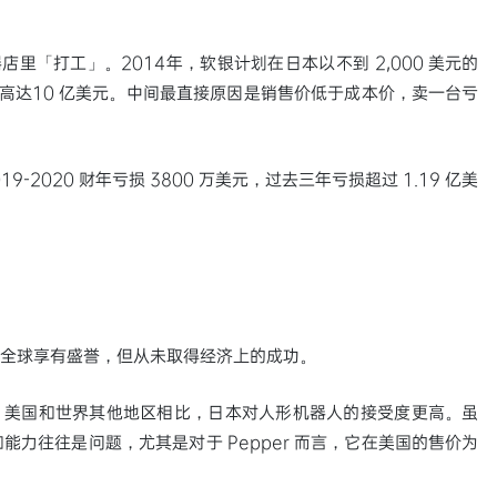
店里「打工」。2014年，软银计划在日本以不到 2,000 美元的
损高达10 亿美元。中间最直接原因是销售价低于成本价，卖一台亏
2019-2020 财年亏损 3800 万美元，过去三年亏损超过 1.19 亿美
器人在全球享有盛誉，但从未取得经济上的成功。
欧洲、美国和世界其他地区相比，日本对人形机器人的接受度更高。虽
力往往是问题，尤其是对于 Pepper 而言，它在美国的售价为