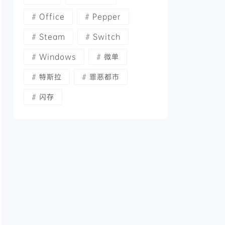
Office
Pepper
Steam
Switch
Windows
微单
特斯拉
罪恶都市
闪存