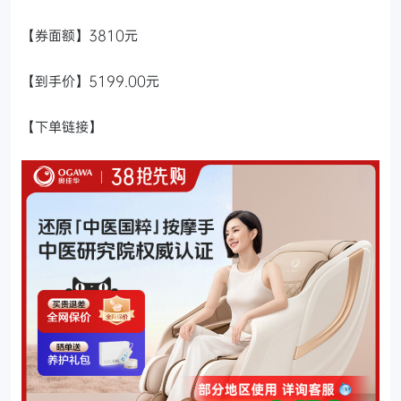
【券面额】3810元
【到手价】5199.00元
【下单链接】