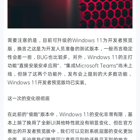
需要注意的是，目前可升级的Windows 11为开发者预览
版，换言之这是为开发人员准备的测试版本，一般而言稳定
性会差一些，BUG也比较多。另外，Windows 11的主打
功能“直接安装安卓应用”、“集成Microsoft Teams”尚未上
线，但除了这两个功能外，发布会上提到的大多数功能，
Windows 11开发者预览版均已实装。
这一次的变化很彻底
在此前的“偷跑”版本中，Windows 11的变化非常有限，基
本上除了换用了全新UI其他特性就没有明显变化。但在官方
推出的开发者预览版中，我们可以见到系统层面的变化更加
全面，无论是我们眼睛可以直观见到的还是见不到的地方，