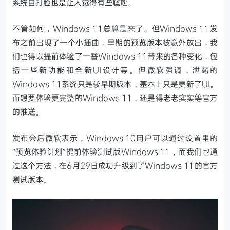
系统自打脸也是让人觉得有些尴尬。
不管如何，Windows 11总算是来了。但Windows 11发
布之前出现了一个小插曲，早期的预览版本被意外放出，我
们也得以提前体验了一番Windows 11带来的各种变化，包
括一些新功能和全新UI设计等。但微软强调，泄露的
Windows 11系统只是较早期版本，基本上只是更新了UI。
而想要体验更完整的Windows 11，还是得老老实实等官方
的推送。
发布会后微软表示，Windows 10用户可以通过设置里的
“预览体验计划”提前体验测试版Windows 11，而我们也通
过这个方法，在6月29日成功升级到了Windows 11的官方
测试版本。