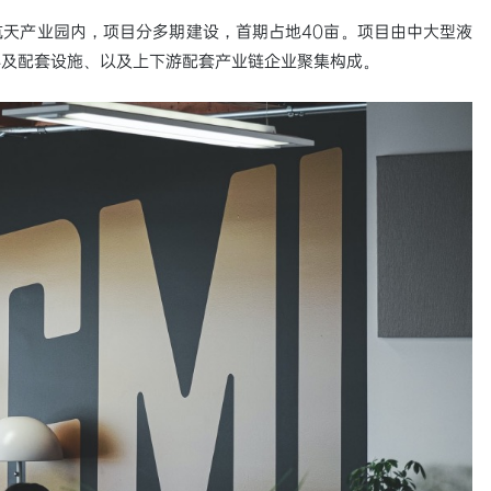
天产业园内，项目分多期建设，首期占地40亩。项目由中大型液
心及配套设施、以及上下游配套产业链企业聚集构成。