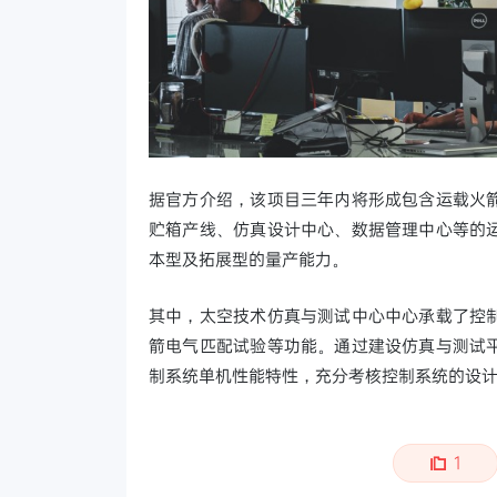
据官方介绍，该项目三年内将形成包含运载火
贮箱产线、仿真设计中心、数据管理中心等的
本型及拓展型的量产能力。
其中，太空技术仿真与测试中心中心承载了控
箭电气匹配试验等功能。通过建设仿真与测试
制系统单机性能特性，充分考核控制系统的设
1