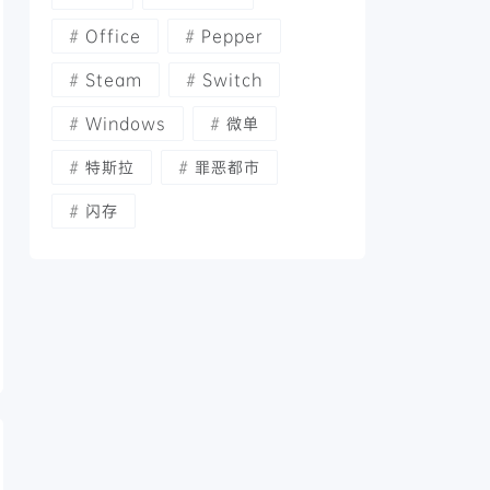
Office
Pepper
Steam
Switch
Windows
微单
特斯拉
罪恶都市
闪存