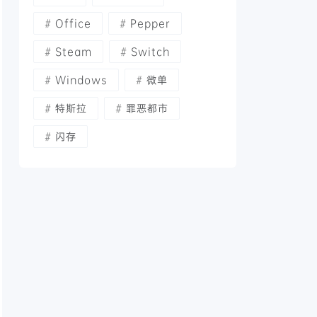
Office
Pepper
Steam
Switch
Windows
微单
特斯拉
罪恶都市
闪存