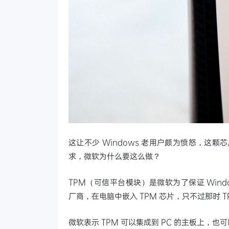
这让不少 Windows 老用户颇为愤怒，这颗
求，微软为什么要这么做？
TPM（可信平台模块）是微软为了保证 Windo
厂商，在电脑中嵌入 TPM 芯片，只不过那时 TPM
微软表示 TPM 可以集成到 PC 的主板上，也可