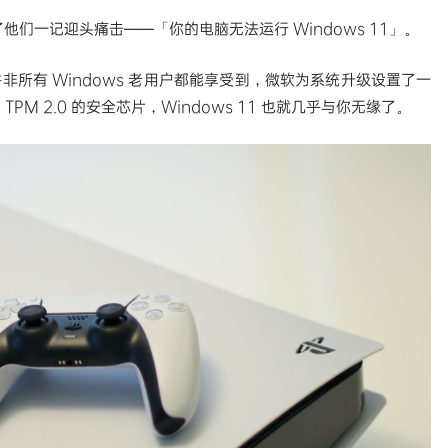
了他们一记迎头痛击——「你的电脑无法运行 Windows 11」。
实并非所有 Windows 老用户都能享受到，微软为系统升级设置了一
M 2.0 的安全芯片，Windows 11 也就几乎与你无缘了。