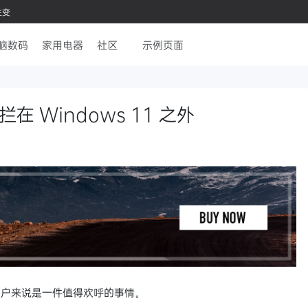
生变
脑数码
家用电器
社区
示例页面
 Windows 11 之外
 忠实用户来说是一件值得欢呼的事情。