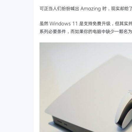
可正当人们纷纷喊出 Amazing 时，现实却给
虽然 Windows 11 是支持免费升级，但其
系列必要条件，而如果你的电脑中缺少一颗名为 TP