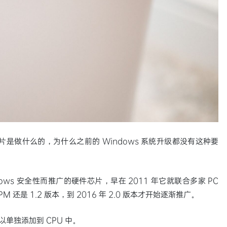
芯片是做什么的，为什么之前的 Windows 系统升级都没有这种要
ws 安全性而推广的硬件芯片，早在 2011 年它就联合多家 PC
 还是 1.2 版本，到 2016 年 2.0 版本才开始逐渐推广。
以单独添加到 CPU 中。